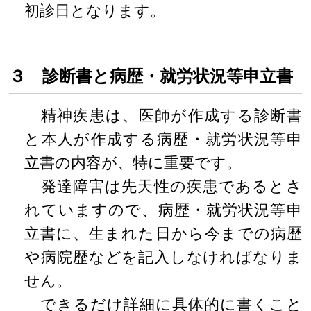
初診日となります。
３ 診断書と病歴・就労状況等申立書
精神疾患は、医師が作成する診断書
と本人が作成する病歴・就労状況等申
立書の内容が、特に重要です。
発達障害は先天性の疾患であるとさ
れていますので、病歴・就労状況等申
立書に、生まれた日から今までの病歴
や病院歴などを記入しなければなりま
せん。
できるだけ詳細に具体的に書くこと