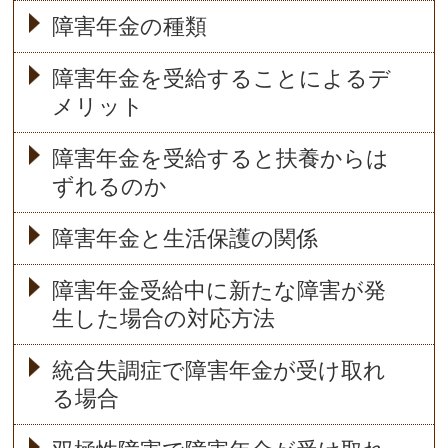
障害年金の種類
障害年金を受給することによるデ
メリット
障害年金を受給すると扶養からは
ずれるのか
障害年金と生活保護の関係
障害年金受給中に新たな障害が発
生した場合の対応方法
統合失調症で障害年金が受け取れ
る場合