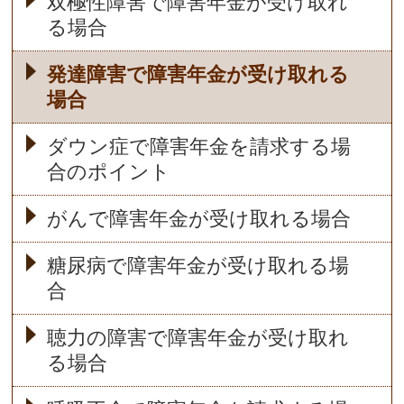
双極性障害で障害年金が受け取れ
る場合
発達障害で障害年金が受け取れる
場合
ダウン症で障害年金を請求する場
合のポイント
がんで障害年金が受け取れる場合
糖尿病で障害年金が受け取れる場
合
聴力の障害で障害年金が受け取れ
る場合