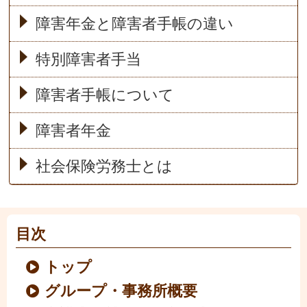
障害年金と障害者手帳の違い
特別障害者手当
障害者手帳について
障害者年金
社会保険労務士とは
目次
トップ
グループ・事務所概要