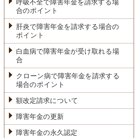
呼吸不全で障害年金を請求する場
合のポイント
肝炎で障害年金を請求する場合の
ポイント
白血病で障害年金が受け取れる場
合
クローン病で障害年金を請求する
場合のポイント
額改定請求について
障害年金の更新
障害年金の永久認定