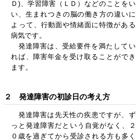
Ｄ)、学習障害（ＬＤ）などのことをい
い、生まれつきの脳の働き方の違いに
よって、行動面や情緒面に特徴がある
病気です。
発達障害は、受給要件を満たしてい
れば、障害年金を受け取ることができ
ます。
２ 発達障害の初診日の考え方
発達障害は先天性の疾患ですが、ず
っと発達障害だという自覚がなく、２
０歳を過ぎてから受診される方も多く