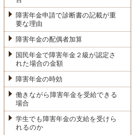
障害年金申請で診断書の記載が重
要な理由
障害年金の配偶者加算
国民年金で障害年金２級が認定さ
れた場合の金額
障害年金の時効
働きながら障害年金を受給できる
場合
学生でも障害年金の支給を受けら
れるのか