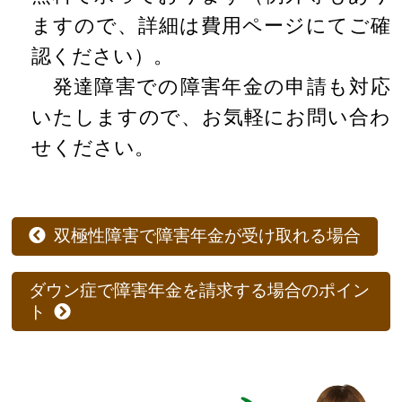
ますので、詳細は費用ページにてご確
認ください）。
発達障害での障害年金の申請も対応
いたしますので、お気軽にお問い合わ
せください。
双極性障害で障害年金が受け取れる場合
ダウン症で障害年金を請求する場合のポイン
ト