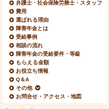
弁護士・社会保険労務士・スタッフ
費用
選ばれる理由
障害年金とは
受給事例
相談の流れ
障害年金の受給要件・等級
もらえる金額
お役立ち情報
Q＆A
その他
お問合せ・アクセス・地図