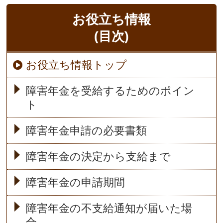
お役立ち情報
(目次)
お役立ち情報トップ
障害年金を受給するためのポイン
ト
障害年金申請の必要書類
障害年金の決定から支給まで
障害年金の申請期間
障害年金の不支給通知が届いた場
合