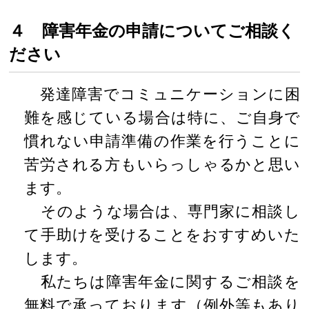
４ 障害年金の申請についてご相談く
ださい
発達障害でコミュニケーションに困
難を感じている場合は特に、ご自身で
慣れない申請準備の作業を行うことに
苦労される方もいらっしゃるかと思い
ます。
そのような場合は、専門家に相談し
て手助けを受けることをおすすめいた
します。
私たちは障害年金に関するご相談を
無料で承っております（例外等もあり