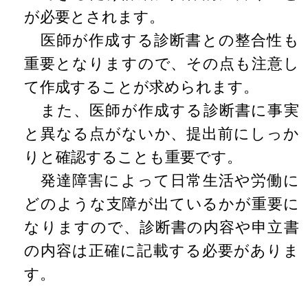
が必要とされます。
医師が作成する診断書との整合性も
重要となりますので、その点も注意し
て作成することが求められます。
また、医師が作成する診断書に事実
と異なる点がないか、提出前にしっか
りと確認することも重要です。
発達障害によって日常生活や労働に
どのような支障が出ているかが重要に
なりますので、診断書の内容や申立書
の内容は正確に記載する必要がありま
す。