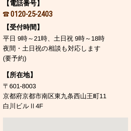
【電話番号】
0120-25-2403
【受付時間】
平日 9時～21時、土日祝 9時～18時
夜間・土日祝の相談も対応します
(要予約)
【所在地】
〒601-8003
京都府京都市南区東九条西山王町11
白川ビルⅡ4F