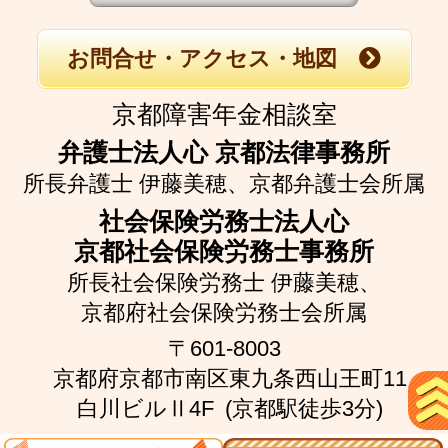
お問合せ・アクセス・地図
京都障害年金相談室
弁護士法人心 京都法律事務所
所長弁護士 伊藤美穂、
京都弁護士会所属
社会保険労務士法人心
京都社会保険労務士事務所
所長社会保険労務士 伊藤美穂、
京都府社会保険労務士会所属
〒601-8003
京都府京都市南区東九条西山王町11
白川ビルⅡ4F
(京都駅徒歩3分)