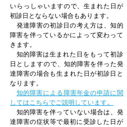
いらっしゃいますので、生まれた日が
初診日とならない場合もあります。
発達障害の初診日の考え方は、知的
障害を伴っているかによって変わって
きます。
知的障害は生まれた日をもって初診
日としますので、知的障害を伴った発
達障害の場合も生まれた日が初診日と
なります。
知的障害による障害年金の申請に関
してはこちらでご説明しています。
知的障害を伴っていない場合は、発
達障害の症状等で最初に受診した日が