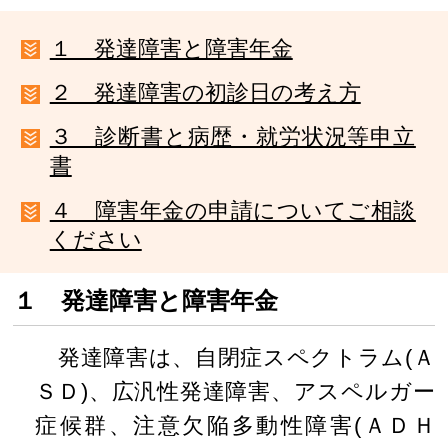
１ 発達障害と障害年金
２ 発達障害の初診日の考え方
３ 診断書と病歴・就労状況等申立
書
４ 障害年金の申請についてご相談
ください
１ 発達障害と障害年金
発達障害は、自閉症スペクトラム(Ａ
ＳＤ)、広汎性発達障害、アスペルガー
症候群、注意欠陥多動性障害(ＡＤＨ