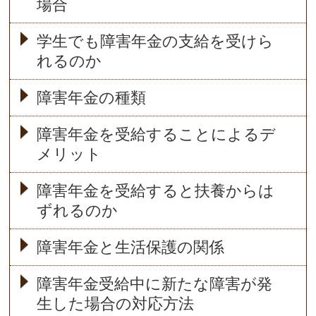
場合
学生でも障害年金の支給を受けら
れるのか
障害年金の種類
障害年金を受給することによるデ
メリット
障害年金を受給すると扶養からは
ずれるのか
障害年金と生活保護の関係
障害年金受給中に新たな障害が発
生した場合の対応方法