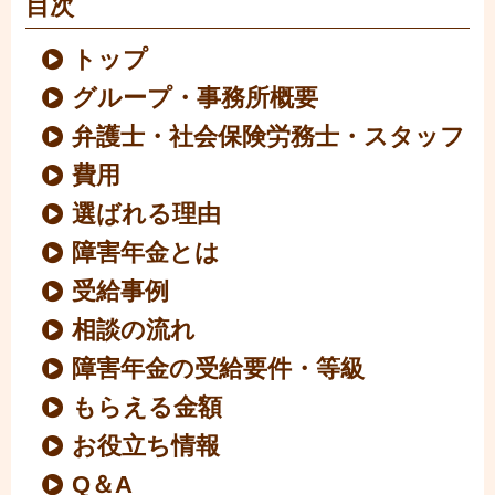
目次
トップ
グループ・事務所概要
弁護士・社会保険労務士・スタッフ
費用
選ばれる理由
障害年金とは
受給事例
相談の流れ
障害年金の受給要件・等級
もらえる金額
お役立ち情報
Q＆A