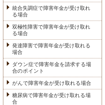
統合失調症で障害年金が受け取れ
る場合
双極性障害で障害年金が受け取れ
る場合
発達障害で障害年金が受け取れる
場合
ダウン症で障害年金を請求する場
合のポイント
がんで障害年金が受け取れる場合
糖尿病で障害年金が受け取れる場
合