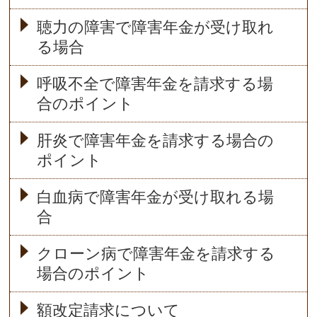
聴力の障害で障害年金が受け取れ
る場合
呼吸不全で障害年金を請求する場
合のポイント
肝炎で障害年金を請求する場合の
ポイント
白血病で障害年金が受け取れる場
合
クローン病で障害年金を請求する
場合のポイント
額改定請求について