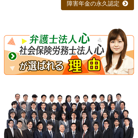
障害年金の永久認定