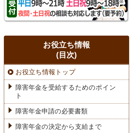
お役立ち情報
(目次)
お役立ち情報トップ
障害年金を受給するためのポイン
ト
障害年金申請の必要書類
障害年金の決定から支給まで