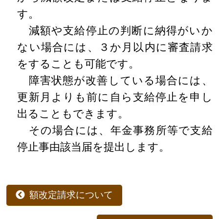
す。
減額や支給停止の判断に納得がいか
ない場合には、３か月以内に審査請求
をすることも可能です。
障害状態が改善している場合には、
更新月よりも前に自ら支給停止を申し
出ることもできます。
その場合には、年金事務所等で支給
停止事由該当届を提出します。
額改定請求について