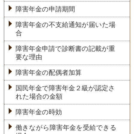
障害年金の申請期間
障害年金の不支給通知が届いた場
合
障害年金申請で診断書の記載が重
要な理由
障害年金の配偶者加算
国民年金で障害年金２級が認定さ
れた場合の金額
障害年金の時効
働きながら障害年金を受給できる