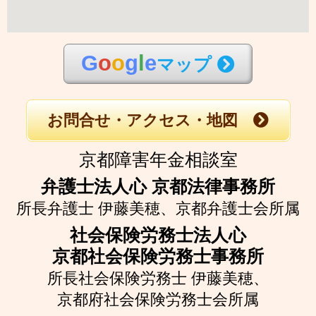
G
o
o
g
l
e
マップ
お問合せ・アクセス・地図
京都障害年金相談室
弁護士法人心 京都法律事務所
所長弁護士 伊藤美穂、
京都弁護士会所属
社会保険労務士法人心
京都社会保険労務士事務所
所長社会保険労務士 伊藤美穂、
京都府社会保険労務士会所属