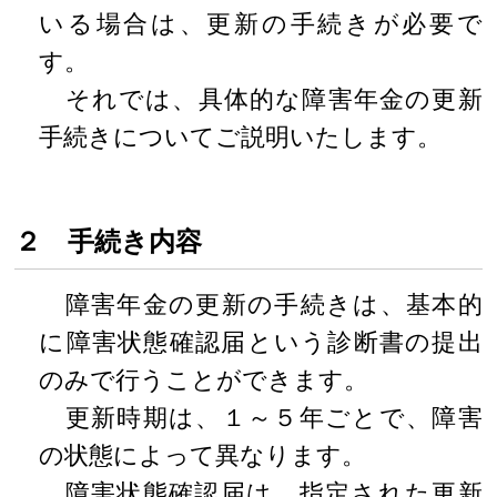
いる場合は、更新の手続きが必要で
す。
それでは、具体的な障害年金の更新
手続きについてご説明いたします。
２ 手続き内容
障害年金の更新の手続きは、基本的
に障害状態確認届という診断書の提出
のみで行うことができます。
更新時期は、１～５年ごとで、障害
の状態によって異なります。
障害状態確認届は、指定された更新