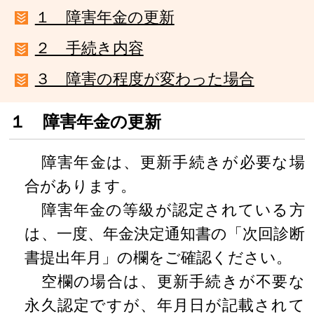
１ 障害年金の更新
２ 手続き内容
３ 障害の程度が変わった場合
１ 障害年金の更新
障害年金は、更新手続きが必要な場
合があります。
障害年金の等級が認定されている方
は、一度、年金決定通知書の「次回診断
書提出年月」の欄をご確認ください。
空欄の場合は、更新手続きが不要な
永久認定ですが、年月日が記載されて