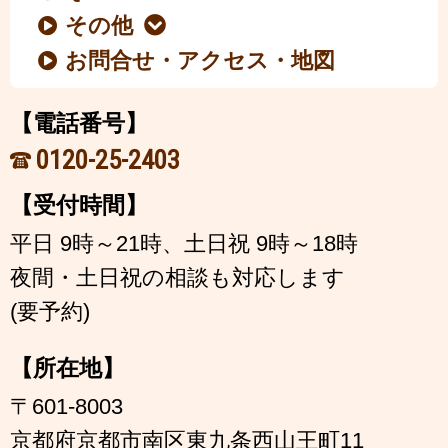
その他
お問合せ・アクセス・地図
【電話番号】
0120-25-2403
【受付時間】
平日 9時～21時、土日祝 9時～18時
夜間・土日祝の相談も対応します
(要予約)
【所在地】
〒601-8003
京都府京都市南区東九条西山王町11