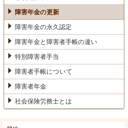
障害年金の更新
障害年金の永久認定
障害年金と障害者手帳の違い
特別障害者手当
障害者手帳について
障害者年金
社会保険労務士とは