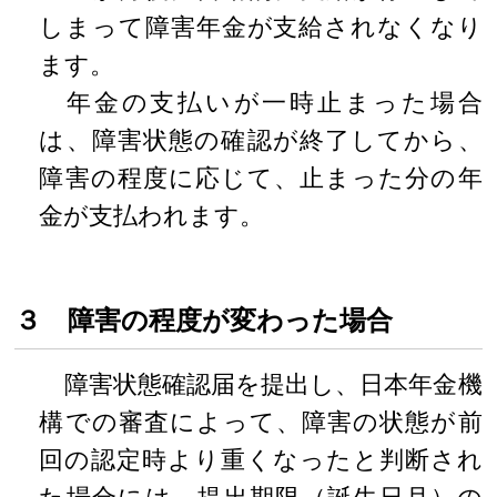
しまって障害年金が支給されなくなり
ます。
年金の支払いが一時止まった場合
は、障害状態の確認が終了してから、
障害の程度に応じて、止まった分の年
金が支払われます。
３ 障害の程度が変わった場合
障害状態確認届を提出し、日本年金機
構での審査によって、障害の状態が前
回の認定時より重くなったと判断され