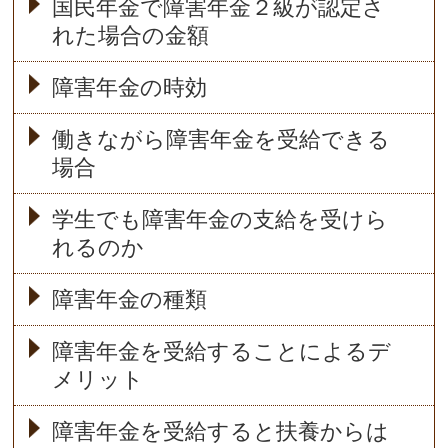
国民年金で障害年金２級が認定さ
れた場合の金額
障害年金の時効
働きながら障害年金を受給できる
場合
学生でも障害年金の支給を受けら
れるのか
障害年金の種類
障害年金を受給することによるデ
メリット
障害年金を受給すると扶養からは