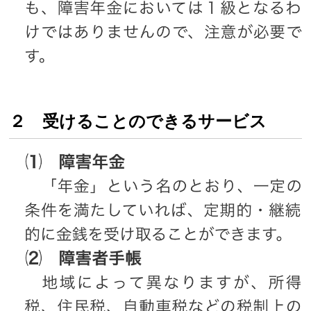
２ 受けることのできるサービス