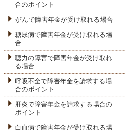
合のポイント
がんで障害年金が受け取れる場合
糖尿病で障害年金が受け取れる場
合
聴力の障害で障害年金が受け取れ
る場合
呼吸不全で障害年金を請求する場
合のポイント
肝炎で障害年金を請求する場合の
ポイント
白血病で障害年金が受け取れる場