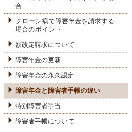
合
クローン病で障害年金を請求する
場合のポイント
額改定請求について
障害年金の更新
障害年金の永久認定
障害年金と障害者手帳の違い
特別障害者手当
障害者手帳について