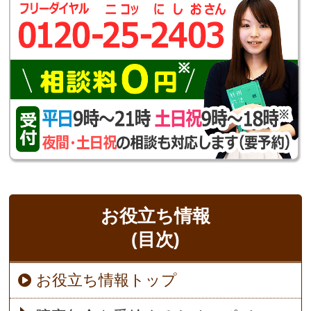
お役立ち情報
(目次)
お役立ち情報トップ