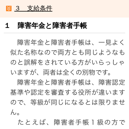
３ 支給条件
１ 障害年金と障害者手帳