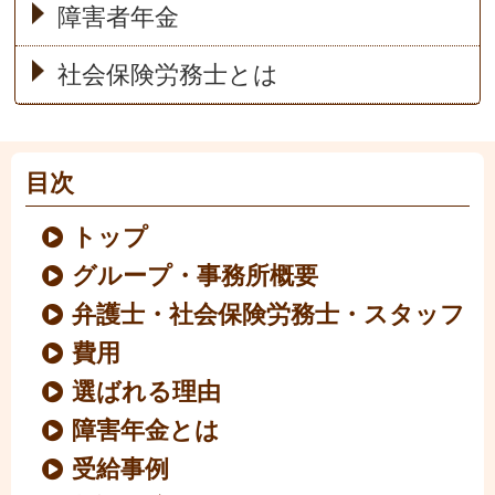
障害者年金
社会保険労務士とは
目次
トップ
グループ・事務所概要
弁護士・社会保険労務士・スタッフ
費用
選ばれる理由
障害年金とは
受給事例