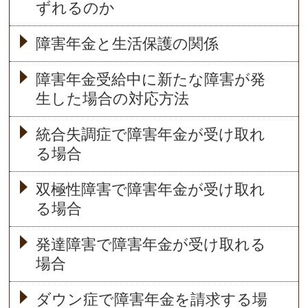
ずれるのか
障害年金と生活保護の関係
障害年金受給中に新たな障害が発
生した場合の対応方法
統合失調症で障害年金が受け取れ
る場合
双極性障害で障害年金が受け取れ
る場合
発達障害で障害年金が受け取れる
場合
ダウン症で障害年金を請求する場