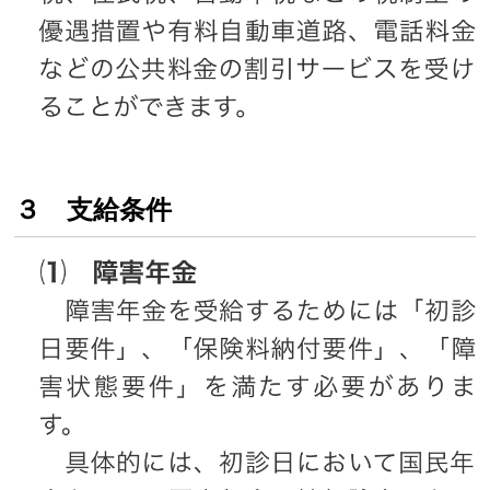
３ 支給条件