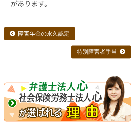
障害年金の永久認定
特別障害者手当