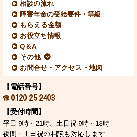
相談の流れ
障害年金の受給要件・等級
もらえる金額
お役立ち情報
Q＆A
その他
お問合せ・アクセス・地図
【電話番号】
0120-25-2403
【受付時間】
平日 9時～21時、土日祝 9時～18時
夜間・土日祝の相談も対応します