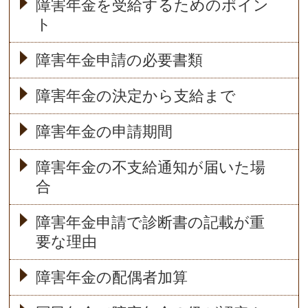
障害年金を受給するためのポイン
ト
障害年金申請の必要書類
障害年金の決定から支給まで
障害年金の申請期間
障害年金の不支給通知が届いた場
合
障害年金申請で診断書の記載が重
要な理由
障害年金の配偶者加算