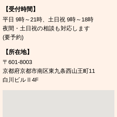
【受付時間】
平日 9時～21時、土日祝 9時～18時
夜間・土日祝の相談も対応します
(要予約)
【所在地】
〒601-8003
京都府京都市南区東九条西山王町11
白川ビルⅡ4F