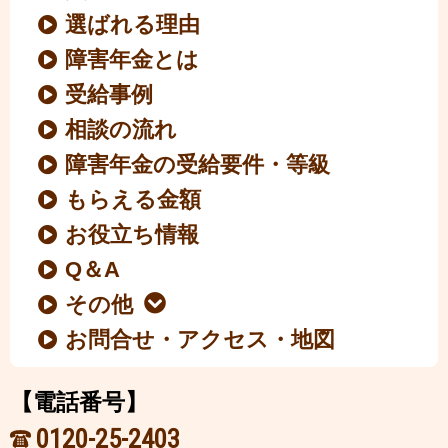
選ばれる理由
障害年金とは
受給事例
相談の流れ
障害年金の受給要件・等級
もらえる金額
お役立ち情報
Q＆A
その他
お問合せ・アクセス・地図
【電話番号】
0120-25-2403