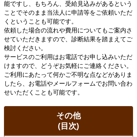
能ですし、もちろん、受給見込みがあるという
ことでそのまま当法人に申請等をご依頼いただ
くということも可能です。
依頼した場合の流れや費用についてもご案内さ
せていただきますので、診断結果を踏まえてご
検討ください。
サービスのご利用はお電話でお申し込みいただ
けますので、どうぞお気軽にご連絡ください。
ご利用にあたって何かご不明な点などがありま
したら、お電話やメールフォームでお問い合わ
せいただくことも可能です。
その他
(目次)