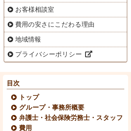
お客様相談室
費用の安さにこだわる理由
地域情報
プライバシーポリシー
目次
トップ
グループ・事務所概要
弁護士・社会保険労務士・スタッフ
費用