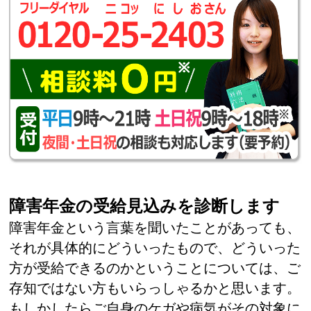
障害年金の受給見込みを診断します
障害年金という言葉を聞いたことがあっても、
それが具体的にどういったもので、どういった
方が受給できるのかということについては、ご
存知ではない方もいらっしゃるかと思います。
もしかしたらご自身のケガや病気がその対象に