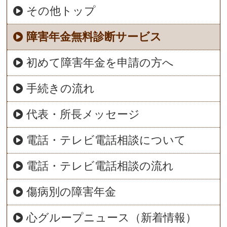
その他トップ
障害年金無料診断サービス
初めて障害年金を申請の方へ
手続きの流れ
代表・所長メッセージ
電話・テレビ電話相談について
電話・テレビ電話相談の流れ
傷病別の障害年金
心グループニュース（新着情報）