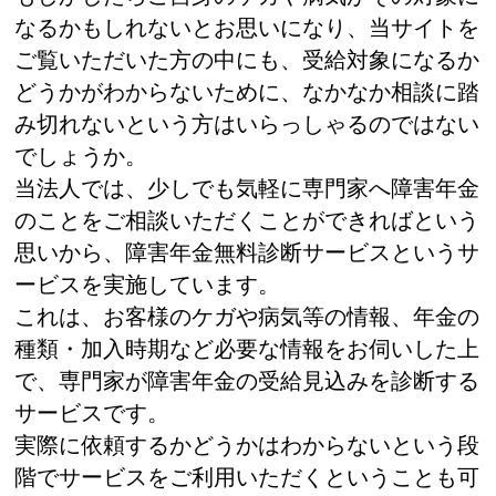
なるかもしれないとお思いになり、当サイトを
ご覧いただいた方の中にも、受給対象になるか
どうかがわからないために、なかなか相談に踏
み切れないという方はいらっしゃるのではない
でしょうか。
当法人では、少しでも気軽に専門家へ障害年金
のことをご相談いただくことができればという
思いから、障害年金無料診断サービスというサ
ービスを実施しています。
これは、お客様のケガや病気等の情報、年金の
種類・加入時期など必要な情報をお伺いした上
で、専門家が障害年金の受給見込みを診断する
サービスです。
実際に依頼するかどうかはわからないという段
階でサービスをご利用いただくということも可