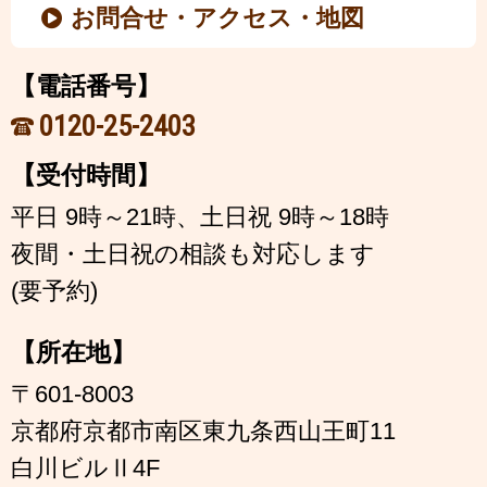
お問合せ・アクセス・地図
【電話番号】
0120-25-2403
【受付時間】
平日 9時～21時、土日祝 9時～18時
夜間・土日祝の相談も対応します
(要予約)
【所在地】
〒601-8003
京都府京都市南区東九条西山王町11
白川ビルⅡ4F