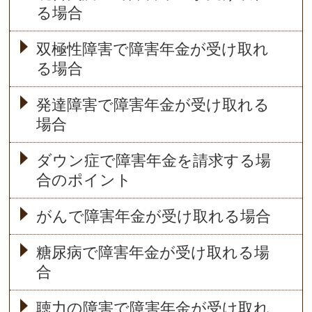
る場合
双極性障害で障害年金が受け取れ
る場合
発達障害で障害年金が受け取れる
場合
ダウン症で障害年金を請求する場
合のポイント
がんで障害年金が受け取れる場合
糖尿病で障害年金が受け取れる場
合
聴力の障害で障害年金が受け取れ