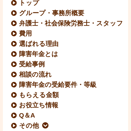
トップ
グループ・事務所概要
弁護士・社会保険労務士・スタッフ
費用
選ばれる理由
障害年金とは
受給事例
相談の流れ
障害年金の受給要件・等級
もらえる金額
お役立ち情報
Q＆A
その他