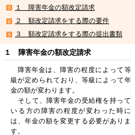
１ 障害年金の額改定請求
２ 額改定請求をする際の要件
３ 額改定請求をする際の提出書類
１ 障害年金の額改定請求
障害年金は、障害の程度によって等
級が定められており、等級によって年
金の額が変わります。
そして、障害年金の受給権を持って
いる方の障害の程度が変わった時に
は、年金の額を変更する必要がありま
す。