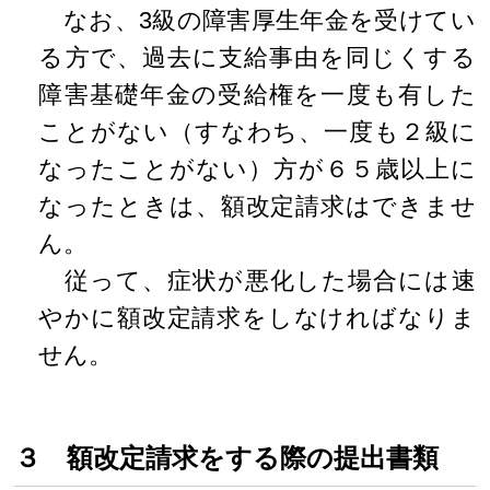
なお、3級の障害厚生年金を受けてい
る方で、過去に支給事由を同じくする
障害基礎年金の受給権を一度も有した
ことがない（すなわち、一度も２級に
なったことがない）方が６５歳以上に
なったときは、額改定請求はできませ
ん。
従って、症状が悪化した場合には速
やかに額改定請求をしなければなりま
せん。
３ 額改定請求をする際の提出書類