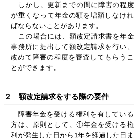
しかし、更新までの間に障害の程度
が重くなって年金の額を増額しなけれ
ばならないことがあります。
この場合には、額改定請求書を年金
事務所に提出して額改定請求を行い、
改めて障害の程度を審査してもらうこ
とができます。
２ 額改定請求をする際の要件
障害年金を受ける権利を有している
方は、原則として、①年金を受ける権
利が発生した日から1年を経過した日ま