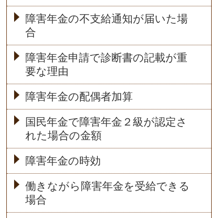
障害年金の不支給通知が届いた場
合
障害年金申請で診断書の記載が重
要な理由
障害年金の配偶者加算
国民年金で障害年金２級が認定さ
れた場合の金額
障害年金の時効
働きながら障害年金を受給できる
場合