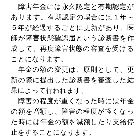
障害年金には永久認定と有期認定が
あります。有期認定の場合には１年～
５年が経過するごとに更新があり、医
師が障害状態確認届という診断書を作
成して、再度障害状態の審査を受ける
ことになります。
年金の額の変更は、原則として、更
新の際に提出した診断書を審査した結
果によって行われます。
障害の程度が重くなった時には年金
の額を増額し、障害の程度が軽くなっ
た時には年金の額を減額したり支給停
止をすることになります。