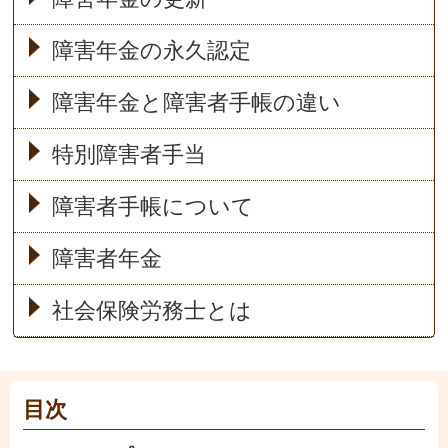
障害年金の永久認定
障害年金と障害者手帳の違い
特別障害者手当
障害者手帳について
障害者年金
社会保険労務士とは
目次