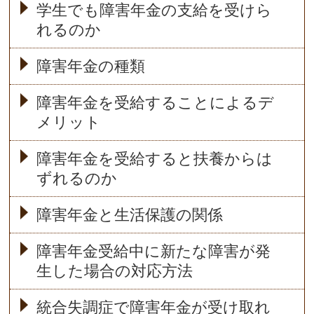
学生でも障害年金の支給を受けら
れるのか
障害年金の種類
障害年金を受給することによるデ
メリット
障害年金を受給すると扶養からは
ずれるのか
障害年金と生活保護の関係
障害年金受給中に新たな障害が発
生した場合の対応方法
統合失調症で障害年金が受け取れ