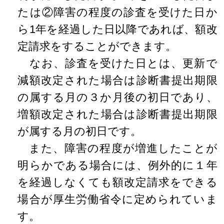
たは②障害の程度の診査を受けた日か
ら1年を経過した日以降であれば、額改
定請求をすることができます。
なお、診査を受けた日とは、更新で
減額改定された場合は診断書提出期限
の属する月の３か月後の初日であり、
増額改定された場合は診断書提出期限
が属する月の初日です。
また、障害の程度が増進したことが
明らかである場合には、例外的に１年
を経過しなくても額改定請求をできる
場合が厚生労働省令に定められていま
す。