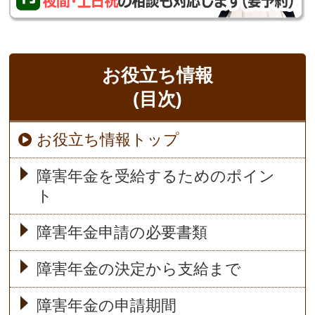
お役立ち情報
(目次)
お役立ち情報トップ
障害年金を受給するためのポイン
ト
障害年金申請の必要書類
障害年金の決定から支給まで
障害年金の申請期間