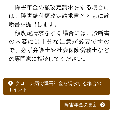
障害年金の額改定請求をする場合に
は、障害給付額改定請求書とともに診
断書を提出します。
額改定請求をする場合には、診断書
の内容には十分な注意が必要ですの
で、必ず弁護士や社会保険労務士など
の専門家に相談してください。
クローン病で障害年金を請求する場合の
ポイント
障害年金の更新