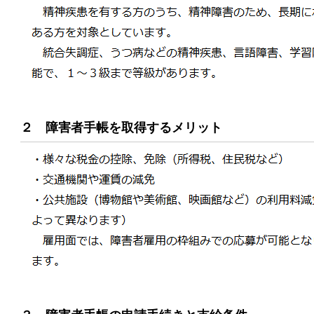
２ 障害者手帳を取得するメリット