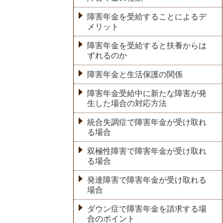
障害年金を受給することによるデ
メリット
障害年金を受給すると扶養からは
ずれるのか
障害年金と生活保護の関係
障害年金受給中に新たな障害が発
生した場合の対応方法
統合失調症で障害年金が受け取れ
る場合
双極性障害で障害年金が受け取れ
る場合
発達障害で障害年金が受け取れる
場合
ダウン症で障害年金を請求する場
合のポイント