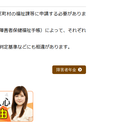
障害者年金