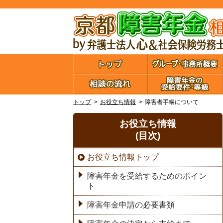
トップ
お役立ち情報
障害者手帳について
お役立ち情報
(目次)
お役立ち情報トップ
障害年金を受給するためのポイン
ト
障害年金申請の必要書類