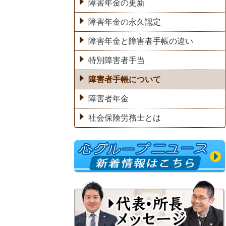
障害年金の更新
障害年金の永久認定
障害年金と障害者手帳の違い
特別障害者手当
障害者手帳について
障害者年金
社会保険労務士とは