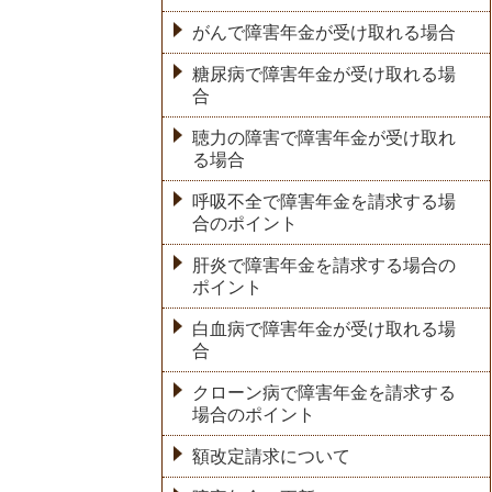
がんで障害年金が受け取れる場合
糖尿病で障害年金が受け取れる場
合
聴力の障害で障害年金が受け取れ
る場合
呼吸不全で障害年金を請求する場
合のポイント
肝炎で障害年金を請求する場合の
ポイント
白血病で障害年金が受け取れる場
合
クローン病で障害年金を請求する
場合のポイント
額改定請求について