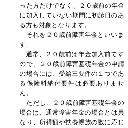
った方だけでなく、２０歳前の年金
に加入していない期間に初診日のあ
る方も対象となります。
それを２０歳前障害年金といいま
す。
通常、２０歳前は年金加入前です
ので、２０歳前障害基礎年金の申請
の場合には、受給三要件の１つであ
る保険料納付要件は必要ありませ
ん。
ただし、２０歳前障害基礎年金の
場合は、通常障害年金の場合とは異
なり、所得額や扶養親族の数に応じ