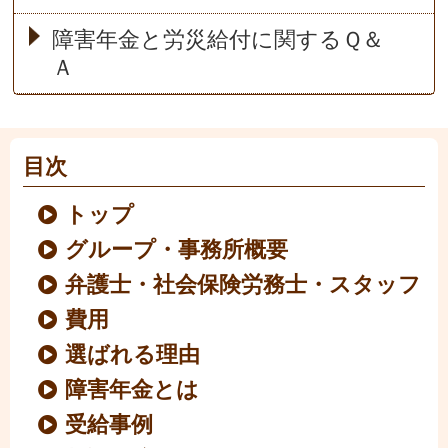
障害年金と労災給付に関するＱ＆
Ａ
目次
トップ
グループ・事務所概要
弁護士・社会保険労務士・スタッフ
費用
選ばれる理由
障害年金とは
受給事例