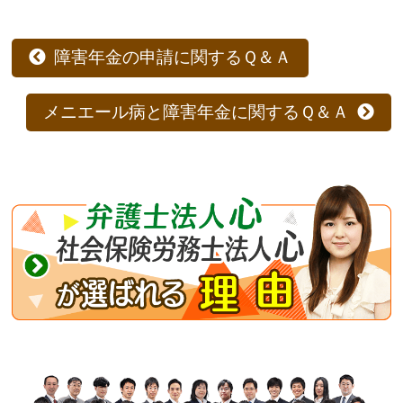
障害年金の申請に関するＱ＆Ａ
メニエール病と障害年金に関するＱ＆Ａ