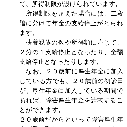
て、所得制限が設けられています。
所得制限を超えた場合には、二段
階に分けて年金の支給停止がとられ
ます。
扶養親族の数や所得額に応じて、
２分の１支給停止となったり、全額
支給停止となったりします。
なお、２０歳前に厚生年金に加入
している方でも、２０歳前の初診日
が、厚生年金に加入している期間で
あれば、障害厚生年金を請求するこ
とができます。
２０歳前だからといって障害厚生年