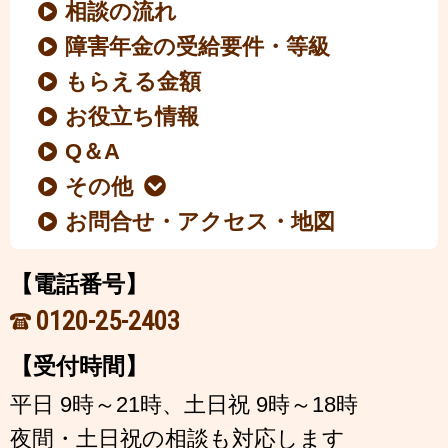
相談の流れ
障害年金の受給要件・等級
もらえる金額
お役立ち情報
Q＆A
その他
お問合せ・アクセス・地図
【電話番号】
0120-25-2403
【受付時間】
平日 9時～21時、土日祝 9時～18時
夜間・土日祝の相談も対応します