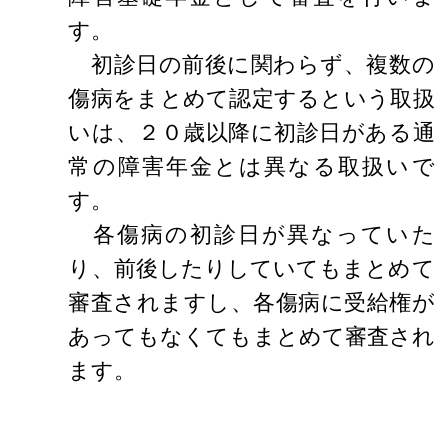
す。
初診日の前後に関わらず、複数の
傷病をまとめて認定するという取扱
いは、２０歳以降に初診日がある通
常の障害年金とは異なる取扱いで
す。
各傷病の初診日が異なっていた
り、前後したりしていてもまとめて
審査されますし、各傷病に受給権が
あってもなくてもまとめて審査され
ます。