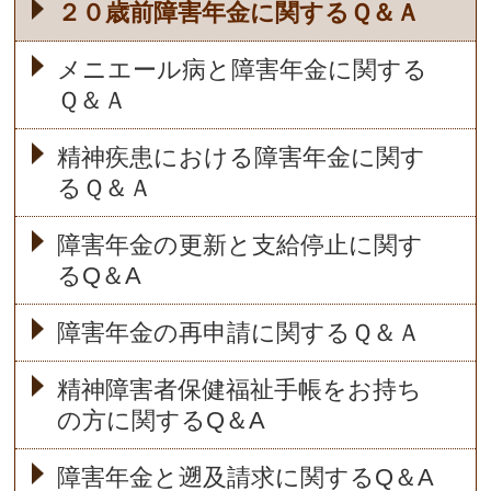
２０歳前障害年金に関するＱ＆Ａ
メニエール病と障害年金に関する
Ｑ＆Ａ
精神疾患における障害年金に関す
るＱ＆Ａ
障害年金の更新と支給停止に関す
るQ＆A
障害年金の再申請に関するＱ＆Ａ
精神障害者保健福祉手帳をお持ち
の方に関するQ＆A
障害年金と遡及請求に関するQ＆A