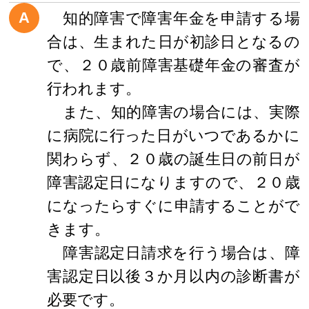
A
知的障害で障害年金を申請する場
合は、生まれた日が初診日となるの
で、２０歳前障害基礎年金の審査が
行われます。
また、知的障害の場合には、実際
に病院に行った日がいつであるかに
関わらず、２０歳の誕生日の前日が
障害認定日になりますので、２０歳
になったらすぐに申請することがで
きます。
障害認定日請求を行う場合は、障
害認定日以後３か月以内の診断書が
必要です。