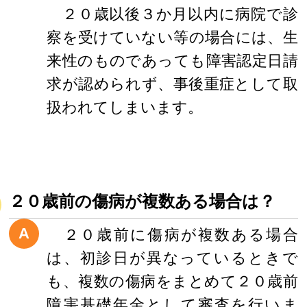
２０歳以後３か月以内に病院で診
察を受けていない等の場合には、生
来性のものであっても障害認定日請
求が認められず、事後重症として取
扱われてしまいます。
２０歳前の傷病が複数ある場合は？
A
２０歳前に傷病が複数ある場合
は、初診日が異なっているときで
も、複数の傷病をまとめて２０歳前
障害基礎年金として審査を行いま