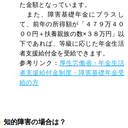
た金額となっています。
また、障害基礎年金にプラスし
て、前年の所得額が「４７９万４０
００円＋扶養親族の数×３８万円」以
下であれば、等級に応じた年金生活
者支援給付金を受給できます。
参考リンク：
厚生労働省・年金生活
者支援給付金制度・障害基礎年金受
給の方
知的障害の場合は？