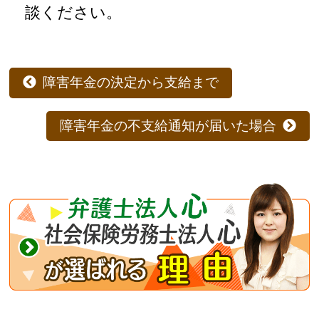
談ください。
障害年金の決定から支給まで
障害年金の不支給通知が届いた場合