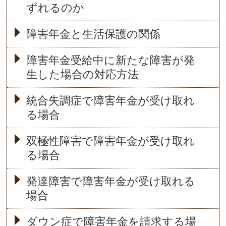
ずれるのか
障害年金と生活保護の関係
障害年金受給中に新たな障害が発
生した場合の対応方法
統合失調症で障害年金が受け取れ
る場合
双極性障害で障害年金が受け取れ
る場合
発達障害で障害年金が受け取れる
場合
ダウン症で障害年金を請求する場