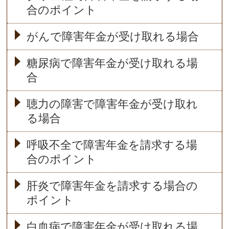
合のポイント
がんで障害年金が受け取れる場合
糖尿病で障害年金が受け取れる場
合
聴力の障害で障害年金が受け取れ
る場合
呼吸不全で障害年金を請求する場
合のポイント
肝炎で障害年金を請求する場合の
ポイント
白血病で障害年金が受け取れる場