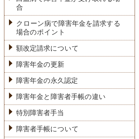
合
クローン病で障害年金を請求する
場合のポイント
額改定請求について
障害年金の更新
障害年金の永久認定
障害年金と障害者手帳の違い
特別障害者手当
障害者手帳について