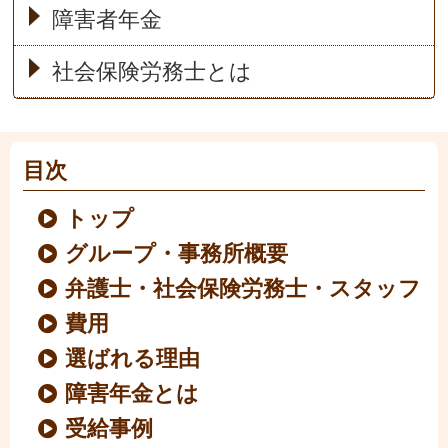
障害者年金
社会保険労務士とは
目次
トップ
グループ・事務所概要
弁護士・社会保険労務士・スタッフ
費用
選ばれる理由
障害年金とは
受給事例