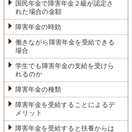
国民年金で障害年金２級が認定さ
れた場合の金額
障害年金の時効
働きながら障害年金を受給できる
場合
学生でも障害年金の支給を受けら
れるのか
障害年金の種類
障害年金を受給することによるデ
メリット
障害年金を受給すると扶養からは