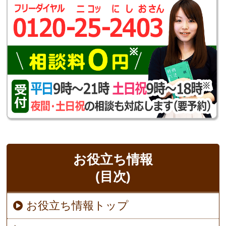
お役立ち情報
(目次)
お役立ち情報トップ