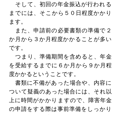
そして、初回の年金振込が行われる
までには、そこから５０日程度かかり
ます。
また、申請前の必要書類の準備で２
か月から３か月程度かかることが多い
です。
つまり、準備期間を含めると、年金
を受給するまでに６か月から９か月程
度かかるということです。
書類に不備があった場合や、内容に
ついて疑義のあった場合には、それ以
上に時間がかかりますので、障害年金
の申請をする際は事前準備をしっかり