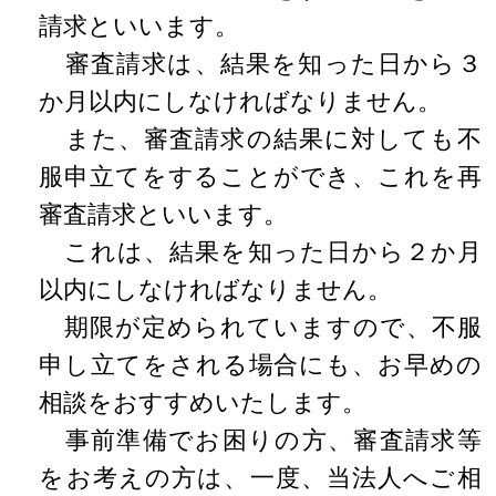
請求といいます。
審査請求は、結果を知った日から３
か月以内にしなければなりません。
また、審査請求の結果に対しても不
服申立てをすることができ、これを再
審査請求といいます。
これは、結果を知った日から２か月
以内にしなければなりません。
期限が定められていますので、不服
申し立てをされる場合にも、お早めの
相談をおすすめいたします。
事前準備でお困りの方、審査請求等
をお考えの方は、一度、当法人へご相