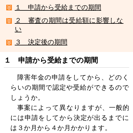
１ 申請から受給までの期間
２ 審査の期間は受給額に影響しな
い
３ 決定後の期間
１ 申請から受給までの期間
障害年金の申請をしてから、どのく
らいの期間で認定や受給ができるので
しょうか。
事案によって異なりますが、一般的
には申請をしてから決定が出るまでに
は３か月から４か月かかります。