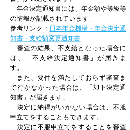
年金決定通知書には、年金額や等級等
の情報が記載されています。
参考リンク：
日本年金機構・年金決定通
知書・支給額変更通知書
審査の結果、不支給となった場合に
は、「不支給決定通知書」が届きま
す。
また、要件を満たしておらず審査ま
で行かなかった場合は、「却下決定通
知書」が届きます。
決定に納得がいかない場合は、不服
申立てをすることもできます。
決定に不服申立てをすることを審査