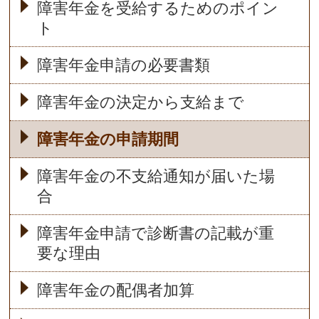
障害年金を受給するためのポイン
ト
障害年金申請の必要書類
障害年金の決定から支給まで
障害年金の申請期間
障害年金の不支給通知が届いた場
合
障害年金申請で診断書の記載が重
要な理由
障害年金の配偶者加算