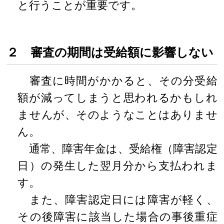
と行うことが重要です。
２ 審査の期間は受給額に影響しない
審査に時間がかかると、その分受給
額が減ってしまうと思われるかもしれ
ませんが、そのようなことはありませ
ん。
通常、障害年金は、受給権（障害認定
日）の発生した翌月分から支払われま
す。
また、障害認定日には障害が軽く、
その後障害に該当した場合の事後重症