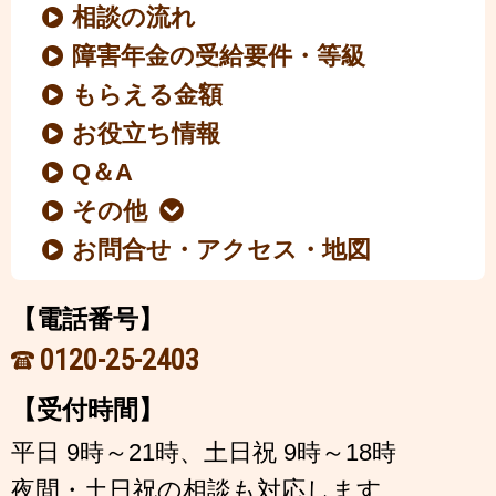
相談の流れ
障害年金の受給要件・等級
もらえる金額
お役立ち情報
Q＆A
その他
お問合せ・アクセス・地図
【電話番号】
0120-25-2403
【受付時間】
平日 9時～21時、土日祝 9時～18時
夜間・土日祝の相談も対応します