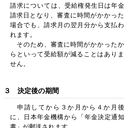
請求については、受給権発生日は年金
請求日となり、審査に時間がかかった
場合でも、請求月の翌月分から支払わ
れます。
そのため、審査に時間がかかったか
らといって受給額が減ることはありま
せん。
３ 決定後の期間
申請してから３か月から４か月後
に、日本年金機構から「年金決定通知
書」が郵送されます。