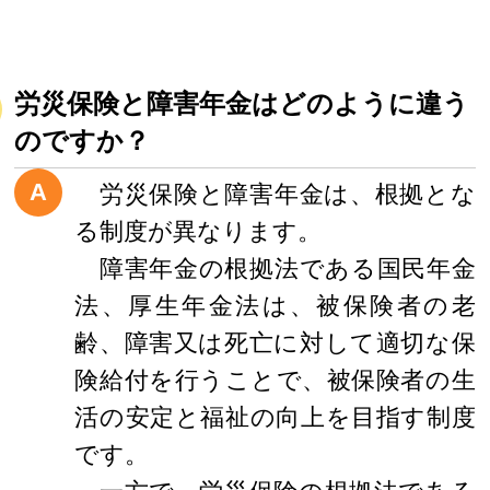
労災保険と障害年金はどのように違う
のですか？
A
労災保険と障害年金は、根拠とな
る制度が異なります。
障害年金の根拠法である国民年金
法、厚生年金法は、被保険者の老
齢、障害又は死亡に対して適切な保
険給付を行うことで、被保険者の生
活の安定と福祉の向上を目指す制度
です。