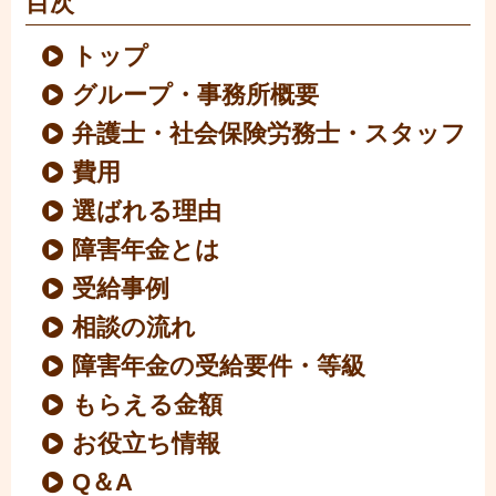
目次
トップ
グループ・事務所概要
弁護士・社会保険労務士・スタッフ
費用
選ばれる理由
障害年金とは
受給事例
相談の流れ
障害年金の受給要件・等級
もらえる金額
お役立ち情報
Q＆A