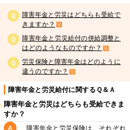
障害年金と労災はどちらも受給で
Q
きますか？
障害年金と労災給付の併給調整と
Q
はどのようなものですか？
労災保険と障害年金はどのように
Q
違うのですか？
障害年金と労災給付に関するＱ＆Ａ
障害年金と労災はどちらも受給できま
すか？
A
障害年金と労災保険は、それぞれ