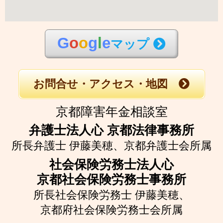
G
o
o
g
l
e
マップ
お問合せ・アクセス・地図
京都障害年金相談室
弁護士法人心 京都法律事務所
所長弁護士 伊藤美穂、
京都弁護士会所属
社会保険労務士法人心
京都社会保険労務士事務所
所長社会保険労務士 伊藤美穂、
京都府社会保険労務士会所属