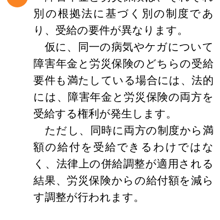
別の根拠法に基づく別の制度であ
り、受給の要件が異なります。
仮に、同一の病気やケガについて
障害年金と労災保険のどちらの受給
要件も満たしている場合には、法的
には、障害年金と労災保険の両方を
受給する権利が発生します。
ただし、同時に両方の制度から満
額の給付を受給できるわけではな
く、法律上の併給調整が適用される
結果、労災保険からの給付額を減ら
す調整が行われます。