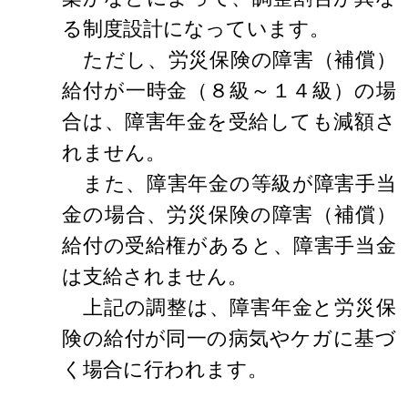
る制度設計になっています。
ただし、労災保険の障害（補償）
給付が一時金（８級～１４級）の場
合は、障害年金を受給しても減額さ
れません。
また、障害年金の等級が障害手当
金の場合、労災保険の障害（補償）
給付の受給権があると、障害手当金
は支給されません。
上記の調整は、障害年金と労災保
険の給付が同一の病気やケガに基づ
く場合に行われます。