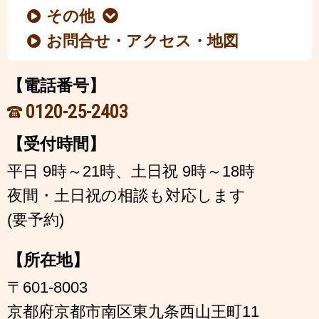
その他
お問合せ・アクセス・地図
【電話番号】
0120-25-2403
【受付時間】
平日 9時～21時、土日祝 9時～18時
夜間・土日祝の相談も対応します
(要予約)
【所在地】
〒601-8003
京都府京都市南区東九条西山王町11