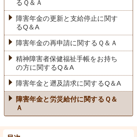
るＱ＆Ａ
障害年金の更新と支給停止に関す
るQ＆A
障害年金の再申請に関するＱ＆Ａ
精神障害者保健福祉手帳をお持ち
の方に関するQ＆A
障害年金と遡及請求に関するQ＆A
障害年金と労災給付に関するＱ＆
Ａ