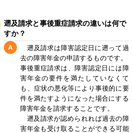
遡及請求と事後重症請求の違いは何で
すか？
A
遡及請求は障害認定日に遡って過
去の障害年金の申請するものです。
事後重症請求は、障害認定日には障
害年金の要件を満たしていなくて
も、症状の悪化等により事後的に要
件を満たすようになった場合にする
障害年金を請求することです。
遡及請求が認められれば過去の障
害年金も受け取ることができる可能