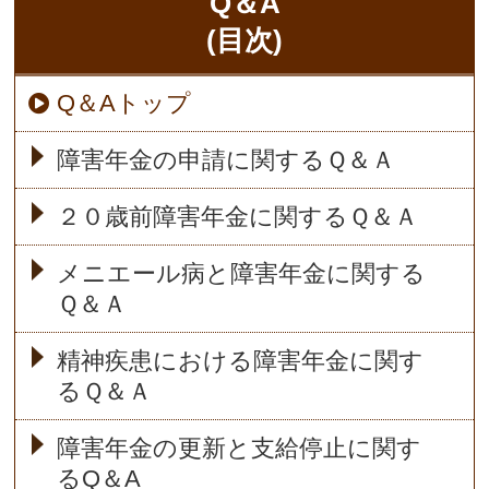
Q＆A
(目次)
Q＆Aトップ
障害年金の申請に関するＱ＆Ａ
２０歳前障害年金に関するＱ＆Ａ
メニエール病と障害年金に関する
Ｑ＆Ａ
精神疾患における障害年金に関す
るＱ＆Ａ
障害年金の更新と支給停止に関す
るQ＆A