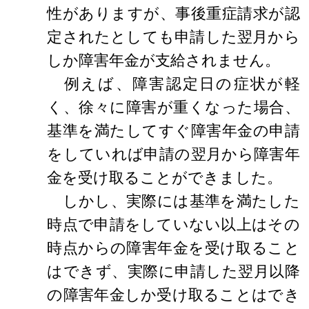
性がありますが、事後重症請求が認
定されたとしても申請した翌月から
しか障害年金が支給されません。
例えば、障害認定日の症状が軽
く、徐々に障害が重くなった場合、
基準を満たしてすぐ障害年金の申請
をしていれば申請の翌月から障害年
金を受け取ることができました。
しかし、実際には基準を満たした
時点で申請をしていない以上はその
時点からの障害年金を受け取ること
はできず、実際に申請した翌月以降
の障害年金しか受け取ることはでき