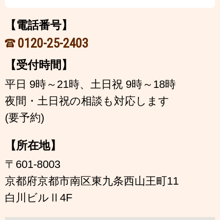
【電話番号】
0120-25-2403
【受付時間】
平日 9時～21時、土日祝 9時～18時
夜間・土日祝の相談も対応します
(要予約)
【所在地】
〒601-8003
京都府京都市南区東九条西山王町11
白川ビルⅡ4F