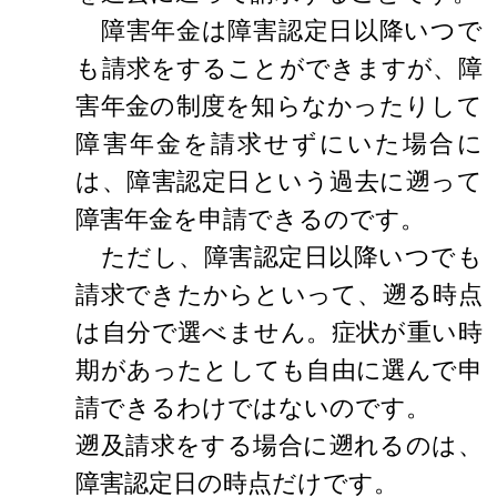
障害年金は障害認定日以降いつで
も請求をすることができますが、障
害年金の制度を知らなかったりして
障害年金を請求せずにいた場合に
は、障害認定日という過去に遡って
障害年金を申請できるのです。
ただし、障害認定日以降いつでも
請求できたからといって、遡る時点
は自分で選べません。症状が重い時
期があったとしても自由に選んで申
請できるわけではないのです。
遡及請求をする場合に遡れるのは、
障害認定日の時点だけです。