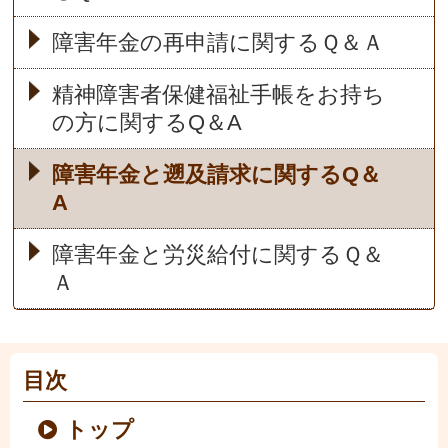
障害年金の再申請に関するＱ＆Ａ
精神障害者保健福祉手帳をお持ち
の方に関するQ＆A
障害年金と遡及請求に関するQ＆
A
障害年金と労災給付に関するＱ＆
Ａ
目次
トップ