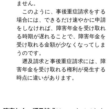
ません。
このように、事後重症請求をする
場合には、できるだけ速やかに申請
をしなければ、障害年金を受け取れ
る時期が遅れることで、障害年金を
受け取れる金額が少なくなってしま
うのです。
遡及請求と事後重症請求には、障
害年金を受け取れる権利が発生する
時点に違いがあります。