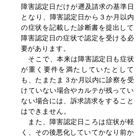
障害認定日だけが遡及請求の基準日
となり、障害認定日から３か月以内
の症状を記載した診断書を提出して
障害認定日の症状で認定を受ける必
要があります。
そこで、本来は障害認定日も症状
が重く要件を満たしていたとして
も、たまたま３か月以内に診察を受
けていない場合やカルテが残ってい
ない場合には、訴求請求をすること
はできません。
また、障害認定日ころは症状が軽
く、その後悪化していてかなり前か