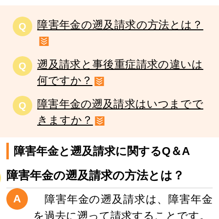
障害年金の遡及請求の方法とは？
Q
遡及請求と事後重症請求の違いは
Q
何ですか？
障害年金の遡及請求はいつまでで
Q
きますか？
障害年金と遡及請求に関するQ＆A
障害年金の遡及請求の方法とは？
A
障害年金の遡及請求は、障害年金
を過去に遡って請求することです。