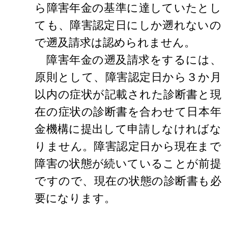
ら障害年金の基準に達していたとし
ても、障害認定日にしか遡れないの
で遡及請求は認められません。
障害年金の遡及請求をするには、
原則として、障害認定日から３か月
以内の症状が記載された診断書と現
在の症状の診断書を合わせて日本年
金機構に提出して申請しなければな
りません。障害認定日から現在まで
障害の状態が続いていることが前提
ですので、現在の状態の診断書も必
要になります。