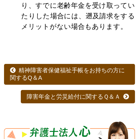
り、すでに老齢年金を受け取ってい
たりした場合には、遡及請求をする
メリットがない場合もあります。
精神障害者保健福祉手帳をお持ちの方に
関するQ＆A
障害年金と労災給付に関するＱ＆Ａ