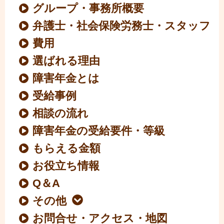
グループ・事務所概要
弁護士・社会保険労務士・スタッフ
費用
選ばれる理由
障害年金とは
受給事例
相談の流れ
障害年金の受給要件・等級
もらえる金額
お役立ち情報
Q＆A
その他
お問合せ・アクセス・地図